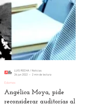
LUIS ROCHA / Noticias