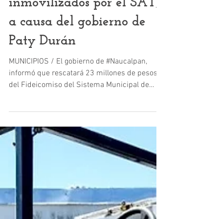
inmovilizados por el SAT,
a causa del gobierno de
Paty Durán
MUNICIPIOS / El gobierno de #Naucalpan,
informó que rescatará 23 millones de pesos
del Fideicomiso del Sistema Municipal de
Microcréditos...