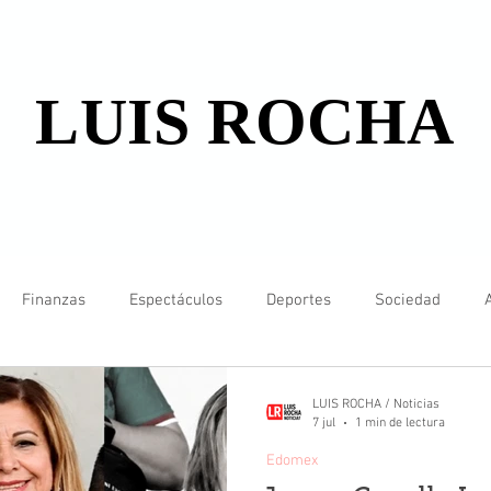
LUIS ROCHA
Finanzas
Espectáculos
Deportes
Sociedad
LUIS ROCHA / Noticias
7 jul
1 min de lectura
Edomex