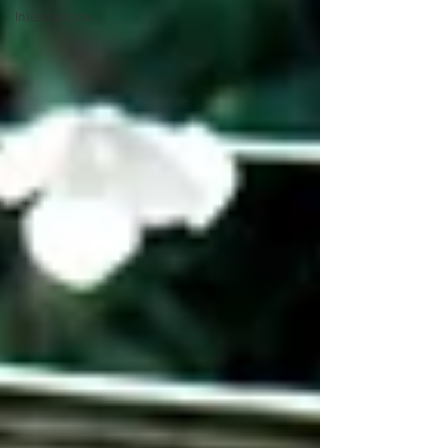
Internacional