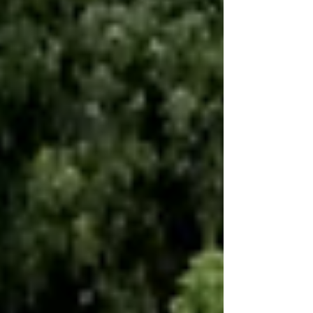
municipal.