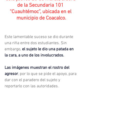
de la Secundaria 101 
“Cuauhtémoc”, ubicada en el 
municipio de Coacalco.
Este lamentable suceso se dio durante 
una riña entre dos estudiantes. Sin 
embargo, 
el sujeto le dio una patada en 
la cara, a uno de los involucrados.
Las imágenes muestran el rostro del 
agresor
, por lo que se pide el apoyo, para 
dar con el paradero del sujeto y 
reportarlo con las autoridades.