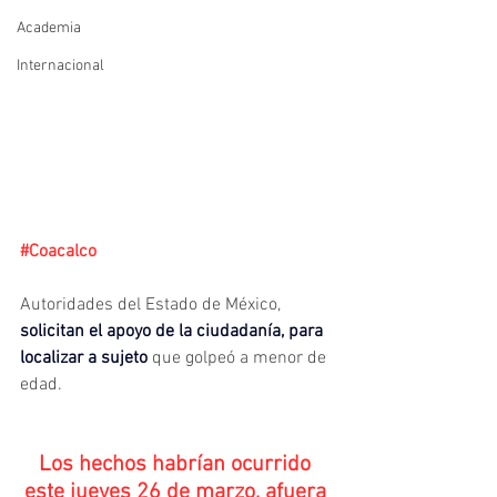
Academia
Internacional
#Coacalco
Autoridades del Estado de México, 
solicitan el apoyo de la ciudadanía, para 
localizar a sujeto 
que golpeó a menor de 
edad.
Los hechos habrían ocurrido 
este jueves 26 de marzo, afuera 