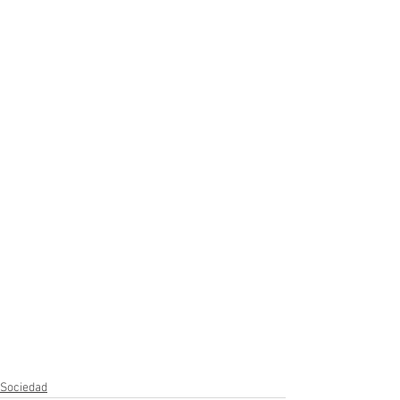
Sociedad