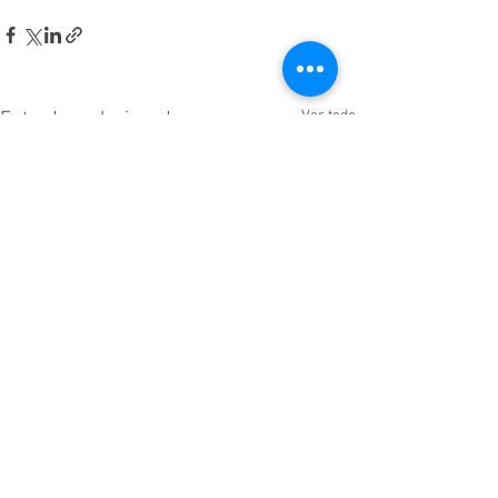
Ver todo
Entradas relacionadas