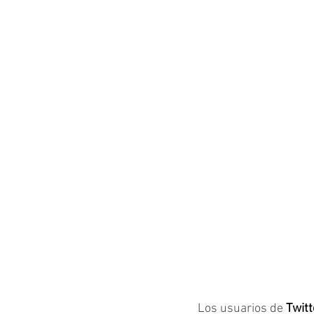
Los usuarios de 
Twitt