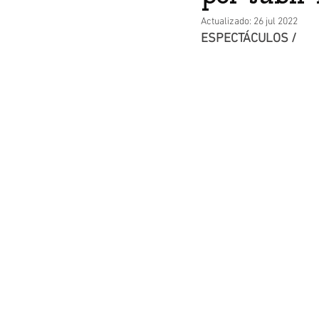
Actualizado:
26 jul 2022
ESPECTÁCULOS /