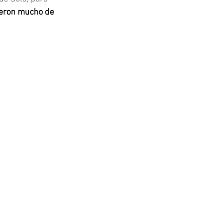
ieron mucho de 