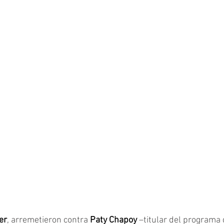
er
, arremetieron contra 
Paty Chapoy
 –titular del programa