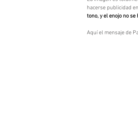
hacerse publicidad en 
tono, y el enojo no se
Aquí el mensaje de Pa