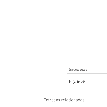
Espectáculos
Entradas relacionadas