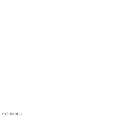
 de chismes 