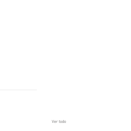
Ver todo