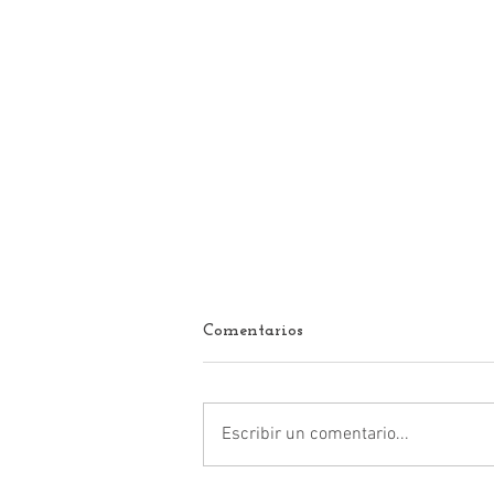
Comentarios
Escribir un comentario...