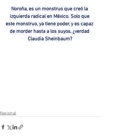
Noroña, es un monstruo que creó la 
izquierda radical en México. Solo que 
este monstruo, ya tiene poder, y es capaz 
de morder hasta a los suyos, ¿verdad 
Claudia Sheinbaum?
Nacional