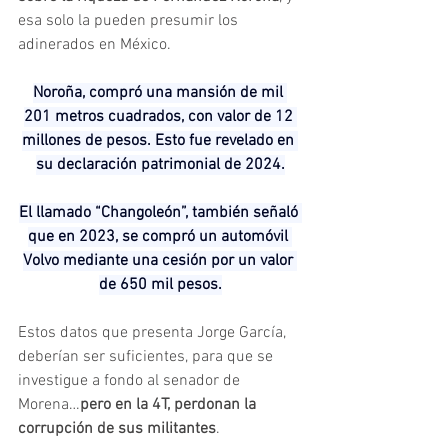
esa solo la pueden presumir los 
adinerados en México.
Noroña, compró una mansión de mil 
201 metros cuadrados, con valor de 12 
millones de pesos. Esto fue revelado en 
su declaración patrimonial de 2024.
El llamado “Changoleón”, también señaló 
que en 2023, se compró un automóvil 
Volvo mediante una cesión por un valor 
de 650 mil pesos.
Estos datos que presenta Jorge García, 
deberían ser suficientes, para que se 
investigue a fondo al senador de 
Morena…
pero en la 4T, perdonan la 
corrupción de sus militantes
.