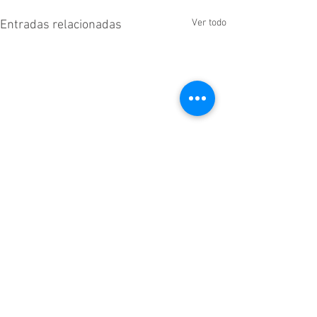
Ver todo
Entradas relacionadas
Comentarios