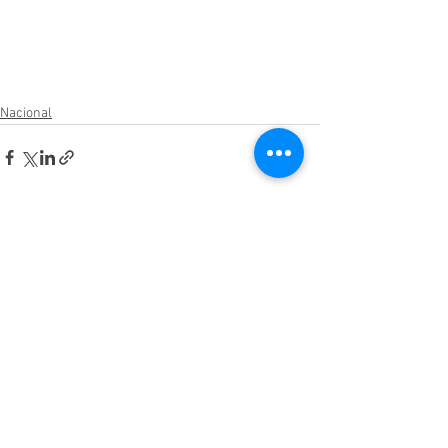
Nacional
Ver todo
Entradas relacionadas