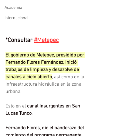
Academia
Internacional
*Consultar
#Metepec
El gobierno de Metepec, presidido por 
Fernando Flores Fernández, inició 
trabajos de limpieza y desazolve de 
canales a cielo abierto
, así como de la 
infraestructura hidráulica en la zona 
urbana.
Esto en el 
canal Insurgentes en San 
Lucas Tunco
.
Fernando Flores, dio el banderazo del 
comienzo del programa permanente