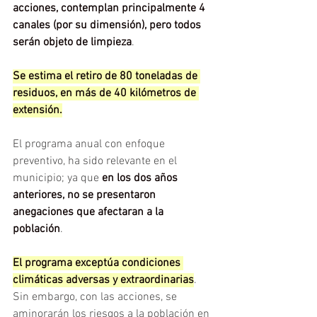
acciones, contemplan principalmente 4 
canales (por su dimensión), pero todos 
serán objeto de limpieza
.
Se estima el retiro de 80 toneladas de 
residuos, en más de 40 kilómetros de 
extensión.
El programa anual con enfoque 
preventivo, ha sido relevante en el 
municipio; ya que 
en los dos años 
anteriores, no se presentaron 
anegaciones que afectaran a la 
población
.
El programa exceptúa condiciones 
climáticas adversas y extraordinarias
. 
Sin embargo, con las acciones, se 
aminorarán los riesgos a la población en 