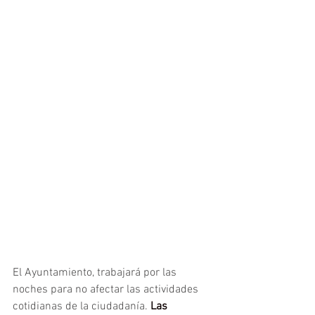
El Ayuntamiento, trabajará por las 
noches para no afectar las actividades 
cotidianas de la ciudadanía. 
Las 