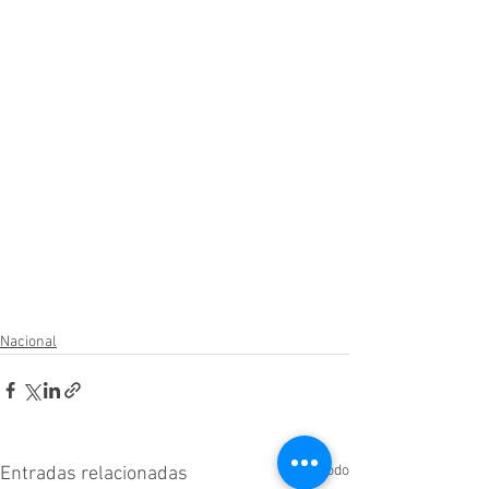
Nacional
Ver todo
Entradas relacionadas