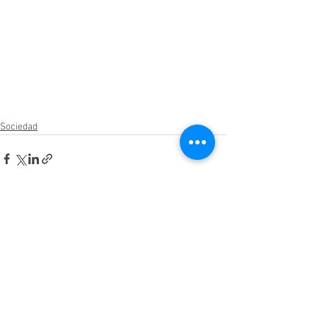
Sociedad
Ver todo
Entradas relacionadas