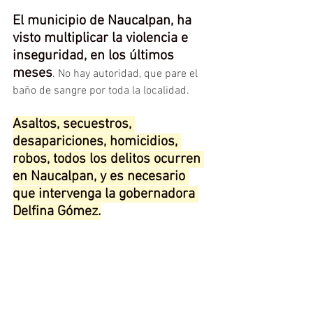
El municipio de Naucalpan, ha 
visto multiplicar la violencia e 
inseguridad, en los últimos 
meses
. No hay autoridad, que pare el 
baño de sangre por toda la localidad.
Asaltos, secuestros, 
desapariciones, homicidios, 
robos, todos los delitos ocurren 
en Naucalpan, y es necesario 
que intervenga la gobernadora 
Delfina Gómez.