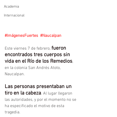
Academia
Internacional
#ImágenesFuertes
#Naucalpan
fueron 
Este viernes 7 de febrero, 
encontrados tres cuerpos sin 
vida en el Río de los Remedios
, 
en la colonia San Andrés Atoto, 
Naucalpan.
Las personas presentaban un 
tiro en la cabeza
. Al lugar llegaron 
las autoridades, y por el momento no se 
ha especificado el motivo de esta 
tragedia.