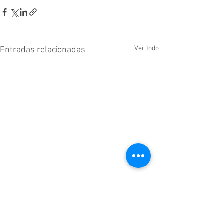
Ver todo
Entradas relacionadas