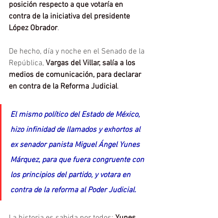
posición respecto a que votaría en 
contra de la iniciativa del presidente 
López Obrador
.
De hecho, día y noche en el Senado de la 
República, 
Vargas del Villar, salía a los 
medios de comunicación, para declarar 
en contra de la Reforma Judicial
.
El mismo político del Estado de México, 
hizo infinidad de llamados y exhortos al 
ex senador panista Miguel Ángel Yunes 
Márquez, para que fuera congruente con 
los principios del partido, y votara en 
contra de la reforma al Poder Judicial.