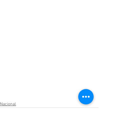
Nacional