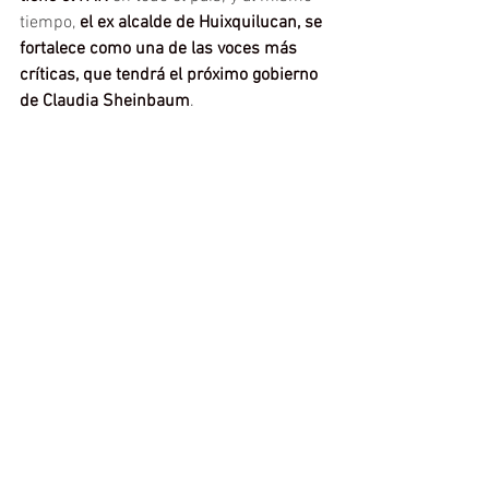
tiempo,
 el ex alcalde de Huixquilucan, se 
fortalece como una de las voces más 
críticas, que tendrá el próximo gobierno 
de Claudia Sheinbaum
.