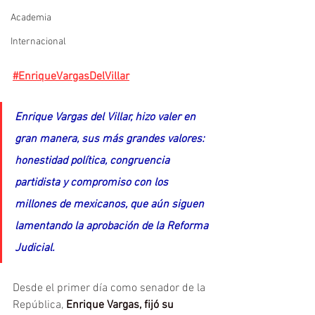
Academia
Internacional
#EnriqueVargasDelVillar
Enrique Vargas del Villar, hizo valer en 
gran manera, sus más grandes valores: 
honestidad política, congruencia 
partidista y compromiso con los 
millones de mexicanos, que aún siguen 
lamentando la aprobación de la Reforma 
Judicial.
Desde el primer día como senador de la 
República, 
Enrique Vargas, fijó su 