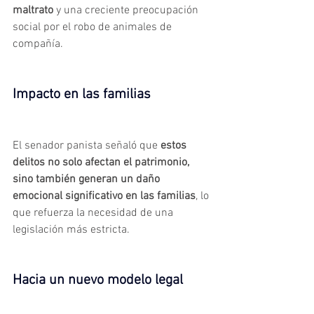
maltrato
 y una creciente preocupación 
social por el robo de animales de 
compañía.
Impacto en las familias
El senador panista señaló que 
estos 
delitos no solo afectan el patrimonio, 
sino también generan un daño 
emocional significativo en las familias
, lo 
que refuerza la necesidad de una 
legislación más estricta.
Hacia un nuevo modelo legal