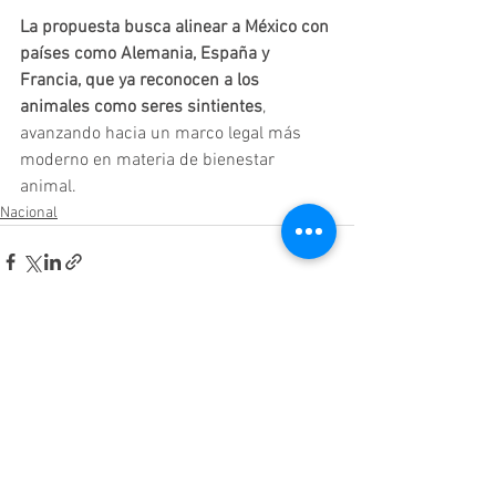
La propuesta busca alinear a México con 
países como Alemania, España y 
Francia, que ya reconocen a los 
animales como seres sintientes
, 
avanzando hacia un marco legal más 
moderno en materia de bienestar 
animal.
Nacional
Ver todo
Entradas relacionadas