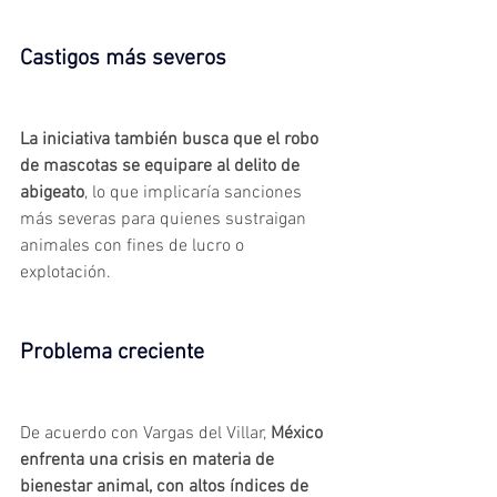
Castigos más severos
La iniciativa también busca que el robo 
de mascotas se equipare al delito de 
abigeato
, lo que implicaría sanciones 
más severas para quienes sustraigan 
animales con fines de lucro o 
explotación.
Problema creciente
De acuerdo con Vargas del Villar,
México 
enfrenta una crisis en materia de 
bienestar animal, con altos índices de 