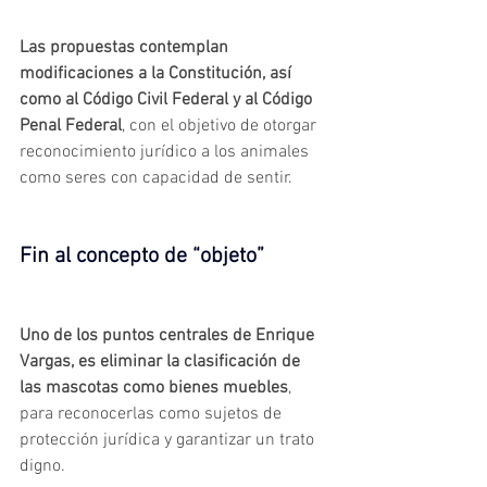
Las propuestas contemplan 
modificaciones a la Constitución, así 
como al Código Civil Federal y al Código 
Penal Federal
, con el objetivo de otorgar 
reconocimiento jurídico a los animales 
como seres con capacidad de sentir.
Fin al concepto de “objeto”
Uno de los puntos centrales de Enrique 
Vargas, es eliminar la clasificación de 
las mascotas como bienes muebles
, 
para reconocerlas como sujetos de 
protección jurídica y garantizar un trato 
digno.