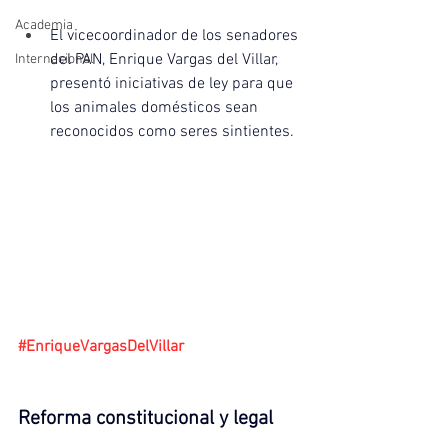
Academia
El vicecoordinador de los senadores 
del PAN, Enrique Vargas del Villar, 
Internacional
presentó iniciativas de ley para que 
los animales domésticos sean 
reconocidos como seres sintientes.
#EnriqueVargasDelVillar
Reforma constitucional y legal