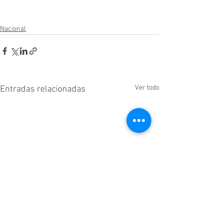
Nacional
Ver todo
Entradas relacionadas