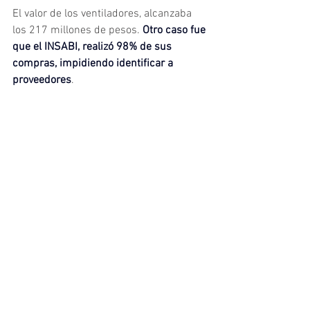
El valor de los ventiladores, alcanzaba 
los 217 millones de pesos. 
Otro caso fue 
que el INSABI, realizó 98% de sus 
compras, impidiendo identificar a 
proveedores
.