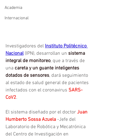
Academia
Internacional
Investigadores del 
Instituto Politécnico 
Nacional
 (IPN), desarrollan un 
sistema 
integral de monitoreo
, que a través de 
una 
careta y un guante inteligentes 
dotados de sensores
, dará seguimiento 
al estado de salud general de pacientes 
infectados con el coronavirus 
SARS-
CoV2
. 
El sistema diseñado por el doctor 
Juan 
Humberto Sossa Azuela
 -Jefe del 
Laboratorio de Robótica y Mecatrónica 
del Centro de Investigación en 