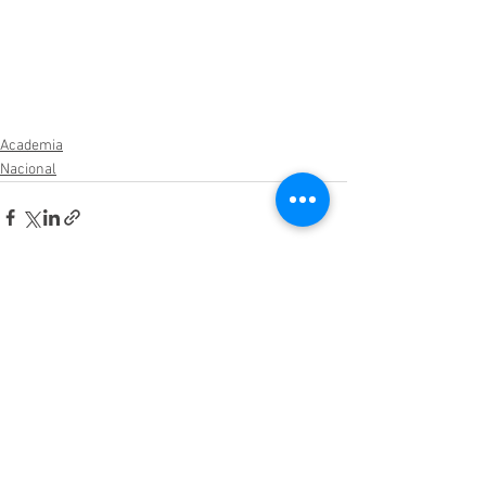
Academia
Nacional
Ver todo
Entradas relacionadas