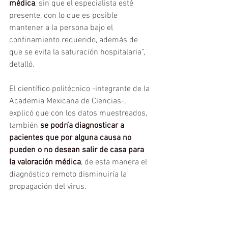
médica
, sin que el especialista esté 
presente, con lo que es posible 
mantener a la persona bajo el 
confinamiento requerido, además de 
que se evita la saturación hospitalaria”, 
detalló.
El científico politécnico -integrante de la 
Academia Mexicana de Ciencias-, 
explicó que con los datos muestreados, 
también 
se podría diagnosticar a 
pacientes que por alguna causa no 
pueden o no desean salir de casa para 
la valoración médica
, de esta manera el 
diagnóstico remoto disminuiría la 
propagación del virus.