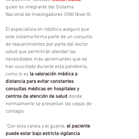
quien es integrante del Sistema 
Nacional de Investigadores (SNI) Nivel III.
El especialista en robótica aseguró que 
este sistema forma parte de un conjunto 
de requerimientos por parte del sector 
salud que permitirán atender las 
necesidades más apremiantes que se 
han suscitado durante esta pandemia, 
como lo es 
la valoración médica a 
distancia para evitar constantes 
consultas médicas en hospitales y 
centros de atención de salud 
donde 
normalmente se presentan las cepas de 
contagio.
“Con esta careta y el guante, 
el paciente 
puede estar bajo estricta vigilancia 