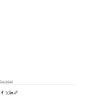
Sociedad