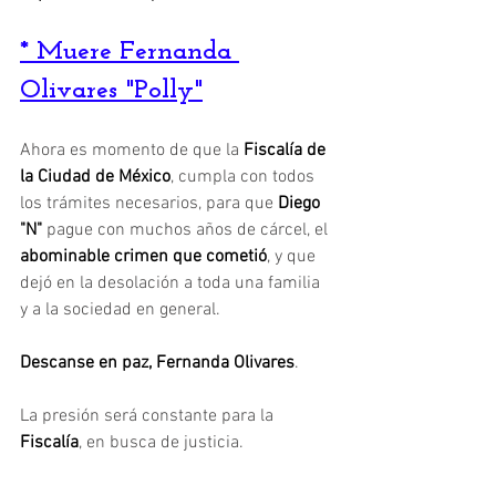
* Muere Fernanda 
Olivares "Polly"
Ahora es momento de que la 
Fiscalía de 
la Ciudad de México
, cumpla con todos 
los trámites necesarios, para que 
Diego 
"N"
 pague con muchos años de cárcel, el 
abominable crimen que cometió
, y que 
dejó en la desolación a toda una familia 
y a la sociedad en general.
Descanse en paz, Fernanda Olivares
.
La presión será constante para la
Fiscalía
, en busca de justicia.