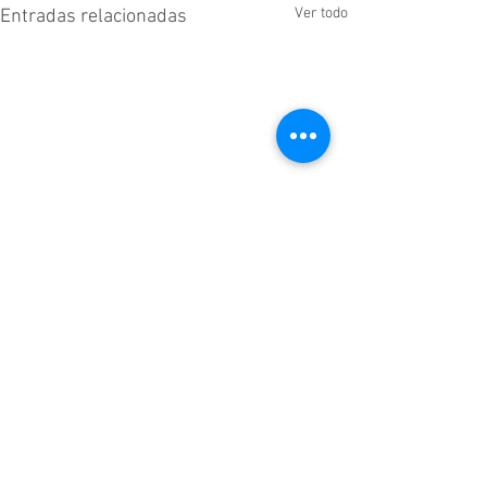
Ver todo
Entradas relacionadas
Comentarios
Sobre mí