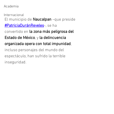
Academia
Internacional
El municipio de
 Naucalpan
 –que preside 
#PatriciaDuránReveles
-, se ha 
convertido en 
la zona más peligrosa del 
Estado de México
, y 
la delincuencia 
organizada opera con total impunidad
, 
incluso personajes del mundo del 
espectáculo, han sufrido la terrible 
inseguridad.