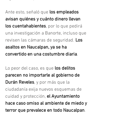
Ante esto, señaló que 
los empleados 
avisan quiénes y cuánto dinero llevan 
los cuentahabientes
, por lo que pedirá 
una investigación a Banorte, incluso que 
revisen las cámaras de seguridad.
 Los 
asaltos en Naucalpan, ya se ha 
convertido en una costumbre diaria
.
Lo peor del caso, es que 
los delitos 
parecen no importarle al gobierno de 
Durán Reveles
, y por más que la 
ciudadanía exija nuevos esquemas de 
cuidad y protección, 
el Ayuntamiento 
hace caso omiso al ambiente de miedo y 
terror que prevalece en todo Naucalpan
.