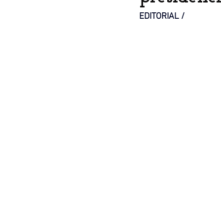
EDITORIAL / 