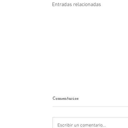
Entradas relacionadas
Comentarios
Escribir un comentario...