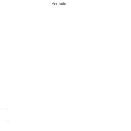
Ver todo