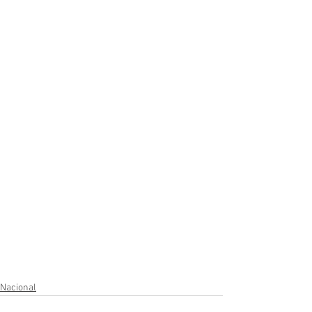
Nacional