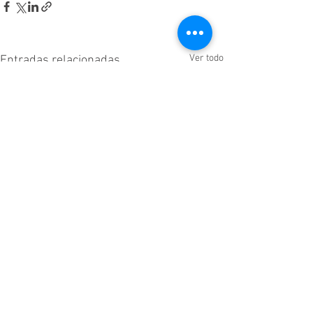
Ver todo
Entradas relacionadas