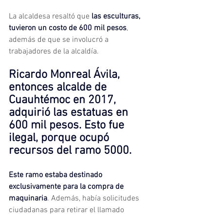
La alcaldesa resaltó que 
las esculturas, 
tuvieron un costo de 600 mil pesos
, 
además de que se involucró a 
trabajadores de la alcaldía.
Ricardo Monreal Ávila, 
entonces alcalde de 
Cuauhtémoc en 2017, 
adquirió las estatuas en 
600 mil pesos. Esto fue 
ilegal, porque ocupó 
recursos del ramo 5000.
Este ramo estaba destinado 
exclusivamente para la compra de 
maquinaria
. Además, había solicitudes 
ciudadanas para retirar el llamado 