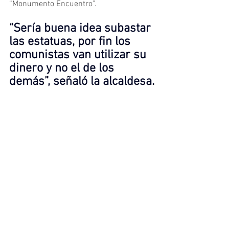
“Monumento Encuentro”.
“Sería buena idea subastar 
las estatuas, por fin los 
comunistas van utilizar su 
dinero y no el de los 
demás”, señaló la alcaldesa.