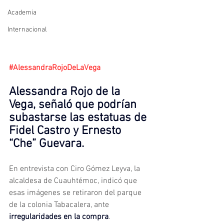
Academia
Internacional
#AlessandraRojoDeLaVega
Alessandra Rojo de la 
Vega, señaló que podrían 
subastarse las estatuas de 
Fidel Castro y Ernesto 
“Che” Guevara.
En entrevista con Ciro Gómez Leyva, la 
alcaldesa de Cuauhtémoc, indicó que 
esas imágenes se retiraron del parque 
de la colonia Tabacalera, ante 
irregularidades en la compra
.