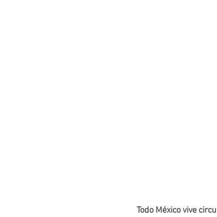
Todo México vive circ