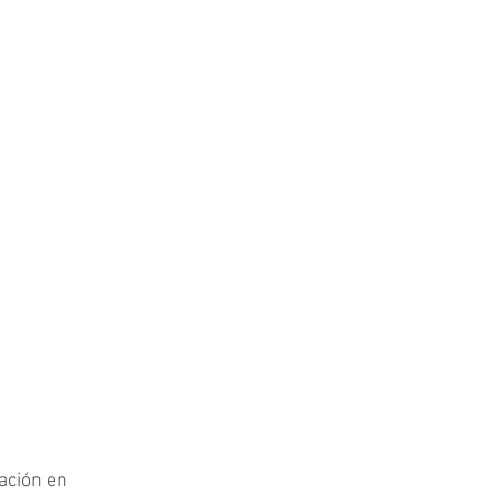
ación en 