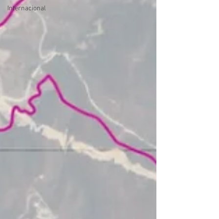
Internacional