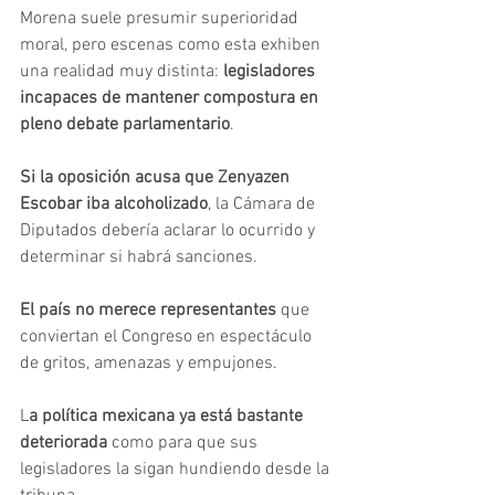
Morena suele presumir superioridad 
moral, pero escenas como esta exhiben 
una realidad muy distinta: 
legisladores 
incapaces de mantener compostura en 
pleno debate parlamentario
.
Si la oposición acusa que Zenyazen 
Escobar iba alcoholizado
, la Cámara de 
Diputados debería aclarar lo ocurrido y 
determinar si habrá sanciones. 
El país no merece representantes 
que 
conviertan el Congreso en espectáculo 
de gritos, amenazas y empujones.
L
a política mexicana ya está bastante 
deteriorada
 como para que sus 
legisladores la sigan hundiendo desde la 