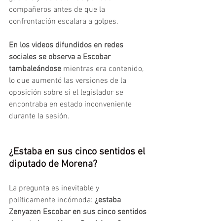
compañeros antes de que la 
confrontación escalara a golpes.
En los videos difundidos en redes 
sociales se observa a Escobar 
tambaleándose
 mientras era contenido, 
lo que aumentó las versiones de la 
oposición sobre si el legislador se 
encontraba en estado inconveniente 
durante la sesión.
¿Estaba en sus cinco sentidos el 
diputado de Morena?
La pregunta es inevitable y 
políticamente incómoda: 
¿estaba 
Zenyazen Escobar en sus cinco sentidos 