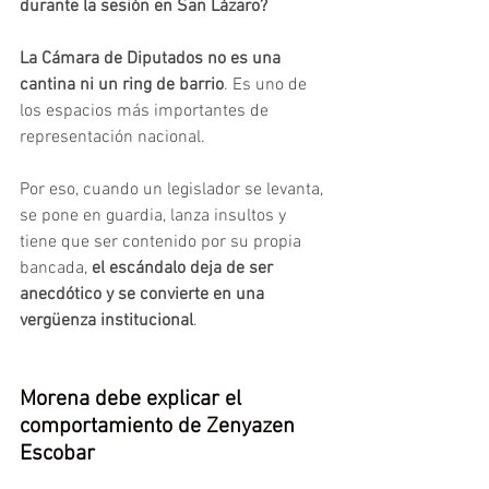
durante la sesión en San Lázaro?
La Cámara de Diputados no es una 
cantina ni un ring de barrio
. Es uno de 
los espacios más importantes de 
representación nacional. 
Por eso, cuando un legislador se levanta, 
se pone en guardia, lanza insultos y 
tiene que ser contenido por su propia 
bancada, 
el escándalo deja de ser 
anecdótico y se convierte en una 
vergüenza institucional
.
Morena debe explicar el 
comportamiento de Zenyazen 
Escobar