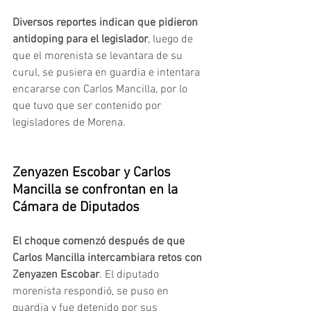
Diversos reportes indican que pidieron 
antidoping para el legislador
, luego de 
que el morenista se levantara de su 
curul, se pusiera en guardia e intentara 
encararse con Carlos Mancilla, por lo 
que tuvo que ser contenido por 
legisladores de Morena.
Zenyazen Escobar y Carlos 
Mancilla se confrontan en la 
Cámara de Diputados
El choque comenzó después de que 
Carlos Mancilla intercambiara retos con 
Zenyazen Escobar
. El diputado 
morenista respondió, se puso en 
guardia y fue detenido por sus 