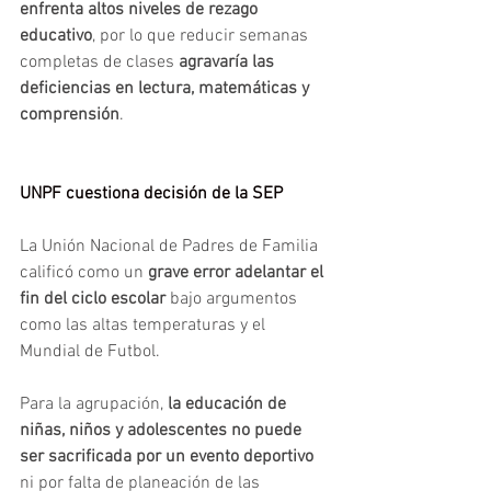
enfrenta altos niveles de rezago 
educativo
, por lo que reducir semanas 
completas de clases 
agravaría las 
deficiencias en lectura, matemáticas y 
comprensión
.
UNPF cuestiona decisión de la SEP 
La Unión Nacional de Padres de Familia 
calificó como un
 grave error adelantar el 
fin del ciclo escolar
 bajo argumentos 
como las altas temperaturas y el 
Mundial de Futbol.
Para la agrupación,
 la educación de 
niñas, niños y adolescentes no puede 
ser sacrificada por un evento deportivo 
ni por falta de planeación de las 