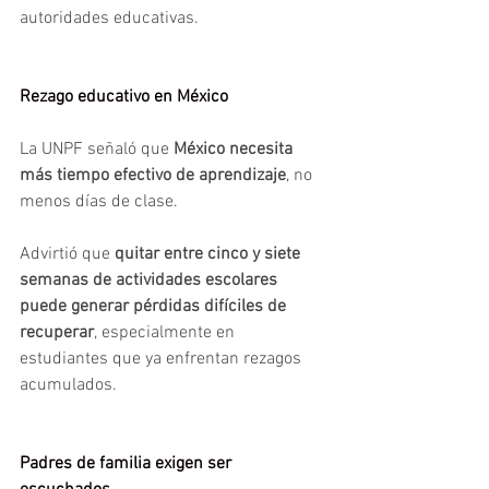
autoridades educativas.
Rezago educativo en México 
La UNPF señaló que 
México necesita 
más tiempo efectivo de aprendizaje
, no 
menos días de clase.
Advirtió que 
quitar entre cinco y siete 
semanas de actividades escolares 
puede generar pérdidas difíciles de 
recuperar
, especialmente en 
estudiantes que ya enfrentan rezagos 
acumulados.
Padres de familia exigen ser 