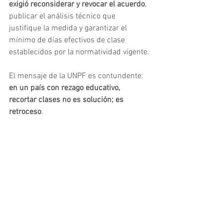
exigió reconsiderar y revocar el acuerdo
, 
publicar el análisis técnico que 
justifique la medida y garantizar el 
mínimo de días efectivos de clase 
establecidos por la normatividad vigente.
El mensaje de la UNPF es contundente: 
en un país con rezago educativo, 
recortar clases no es solución; es 
retroceso
.