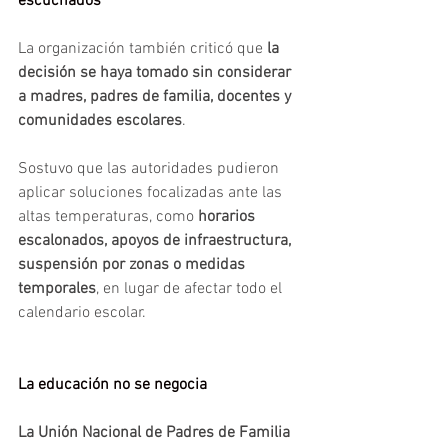
escuchados 
La organización también criticó que 
la 
decisión se haya tomado sin considerar 
a madres, padres de familia, docentes y 
comunidades escolares
.
Sostuvo que las autoridades pudieron 
aplicar soluciones focalizadas ante las 
altas temperaturas, como 
horarios 
escalonados, apoyos de infraestructura, 
suspensión por zonas o medidas 
temporales
, en lugar de afectar todo el 
calendario escolar.
La educación no se negocia
La Unión Nacional de Padres de Familia 