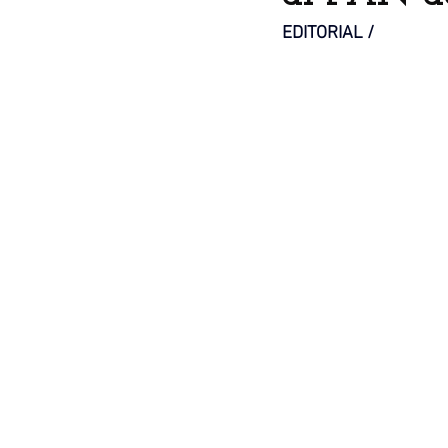
EDITORIAL / 