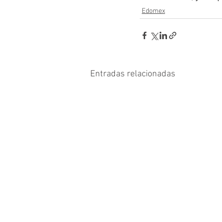
Edomex
Entradas relacionadas