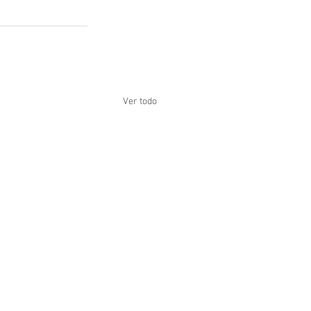
Ver todo