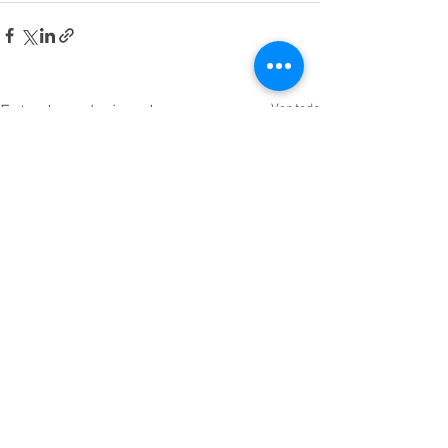
Ver todo
Entradas relacionadas