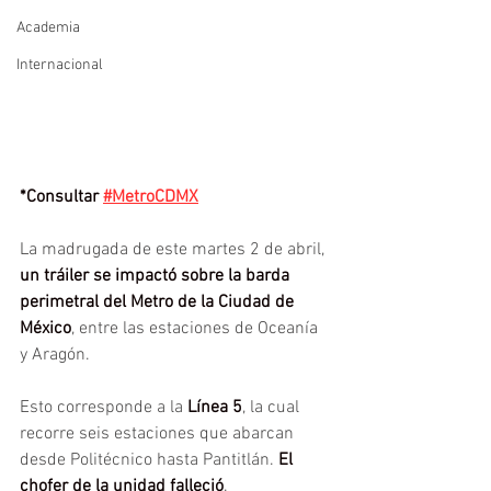
Academia
Internacional
*Consultar
#MetroCDMX
La madrugada de este martes 2 de abril, 
un tráiler se impactó sobre la barda 
perimetral del Metro de la Ciudad de 
México
, entre las estaciones de Oceanía 
y Aragón.
Esto corresponde a la
 Línea 5
, la cual 
recorre seis estaciones que abarcan 
desde Politécnico hasta Pantitlán. 
El 
chofer de la unidad falleció
.