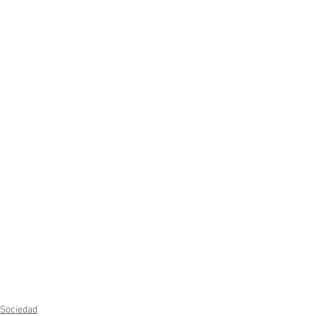
Sociedad