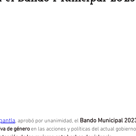
pantla
Bando Municipal 202
, aprobó por unanimidad, el 
iva de género 
en las acciones y políticas del actual gobierno