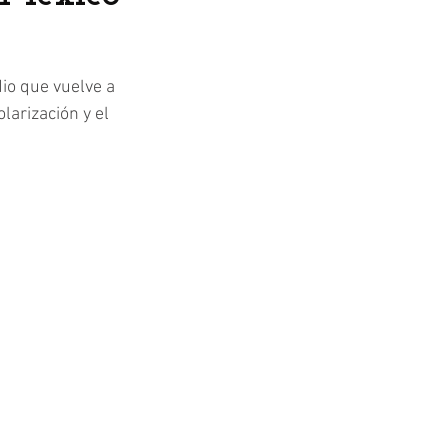
io que vuelve a 
larización y el 