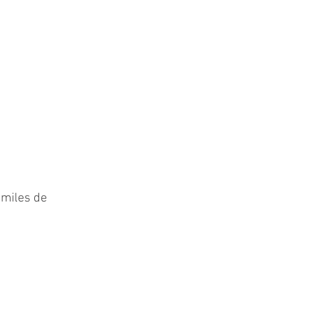
 miles de 