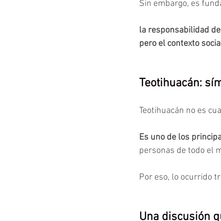
Sin embargo, es fund
la responsabilidad de 
pero el contexto socia
Teotihuacán: sí
Teotihuacán no es cua
Es uno de los princip
personas de todo el 
Por eso, lo ocurrido tr
Una discusión q