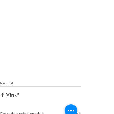
Nacional
Ver todo