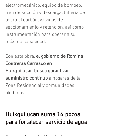
electromecánico, equipo de bombeo, 
tren de succión y descarga, tubería de 
acero al carbón, válvulas de 
seccionamiento y retención, así como 
instrumentación para operar a su 
máxima capacidad.
Con esta obra, 
el gobierno de Romina 
Contreras Carrasco en 
Huixquilucan busca garantizar 
suministro continuo 
a hogares de la 
Zona Residencial y comunidades 
aledañas.
Huixquilucan suma 14 pozos 
para fortalecer servicio de agua