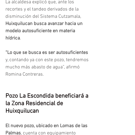
La alcaldesa explicó que, ante los 
recortes y el tandeo derivados de la 
disminución del Sistema Cutzamala, 
Huixquilucan busca avanzar hacia un 
modelo autosuficiente en materia 
hídrica
.
“Lo que se busca es ser autosuficientes
y, contando ya con este pozo, tendremos 
mucho más abasto de agua”, afirmó 
Romina Contreras.
Pozo La Escondida beneficiará a 
la Zona Residencial de 
Huixquilucan
El nuevo pozo, ubicado en Lomas de las 
Palmas
, cuenta con equipamiento 