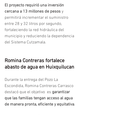
El proyecto requirió una inversión 
cercana a 13 millones de pesos
 y 
permitirá incrementar el suministro 
entre 28 y 32 litros por segundo, 
fortaleciendo la red hidráulica del 
municipio y reduciendo la dependencia 
del Sistema Cutzamala.
Romina Contreras fortalece 
abasto de agua en Huixquilucan
Durante la entrega del Pozo La 
Escondida, Romina Contreras Carrasco 
destacó que el objetivo  es
 garantizar 
que las familias tengan acceso al agua 
de manera pronta, eficiente y equitativa
.