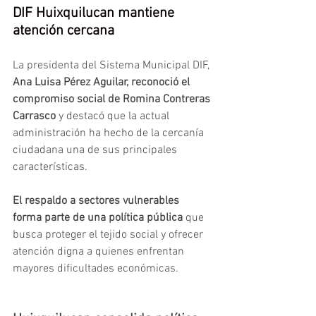
DIF Huixquilucan mantiene 
atención cercana
La presidenta del Sistema Municipal DIF, 
Ana Luisa Pérez Aguilar, reconoció el 
compromiso social de Romina Contreras 
Carrasco
 y destacó que la actual 
administración ha hecho de la cercanía 
ciudadana una de sus principales 
características.
El respaldo a sectores vulnerables 
forma parte de una política pública
 que 
busca proteger el tejido social y ofrecer 
atención digna a quienes enfrentan 
mayores dificultades económicas.