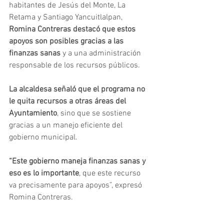
habitantes de Jesús del Monte, La 
Retama y Santiago Yancuitlalpan, 
Romina Contreras destacó que estos 
apoyos son posibles gracias a las 
finanzas sanas
 y a una administración 
responsable de los recursos públicos.
La alcaldesa señaló que el programa no 
le quita recursos a otras áreas del 
Ayuntamiento
, sino que se sostiene 
gracias a un manejo eficiente del 
gobierno municipal.
“Este gobierno maneja finanzas sanas y 
eso es lo importante
, que este recurso 
va precisamente para apoyos”, expresó 
Romina Contreras.