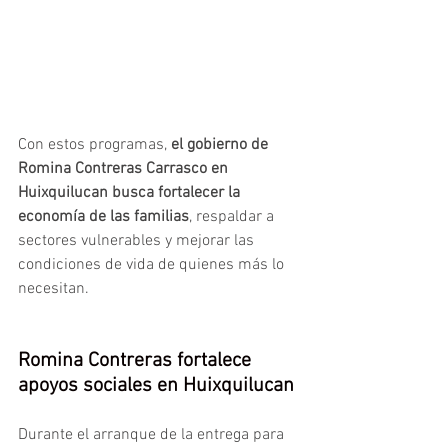
Con estos programas, 
el gobierno de 
Romina Contreras Carrasco en 
Huixquilucan busca fortalecer la 
economía de las familias
, respaldar a 
sectores vulnerables y mejorar las 
condiciones de vida de quienes más lo 
necesitan.
Romina Contreras fortalece 
apoyos sociales en Huixquilucan
Durante el arranque de la entrega para 