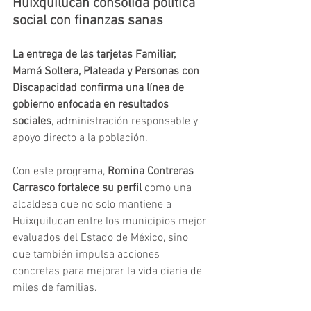
Huixquilucan consolida política 
social con finanzas sanas
La entrega de las tarjetas Familiar, 
Mamá Soltera, Plateada y Personas con 
Discapacidad confirma una línea de 
gobierno enfocada en resultados 
sociales
, administración responsable y 
apoyo directo a la población.
Con este programa, 
Romina Contreras 
Carrasco fortalece su perfil 
como una 
alcaldesa que no solo mantiene a 
Huixquilucan entre los municipios mejor 
evaluados del Estado de México, sino 
que también impulsa acciones 
concretas para mejorar la vida diaria de 
miles de familias.