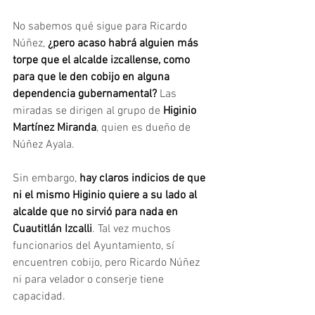
No sabemos qué sigue para Ricardo 
Núñez, 
¿pero acaso habrá alguien más 
torpe que el alcalde izcallense, como 
para que le den cobijo en alguna 
dependencia gubernamental?
 Las 
miradas se dirigen al grupo de 
Higinio 
Martínez Miranda
, quien es dueño de 
Núñez Ayala.
Sin embargo, 
hay claros indicios de que 
ni el mismo Higinio quiere a su lado al 
alcalde que no sirvió para nada en 
Cuautitlán Izcalli
. Tal vez muchos 
funcionarios del Ayuntamiento, sí 
encuentren cobijo, pero Ricardo Núñez 
ni para velador o conserje tiene 
capacidad.