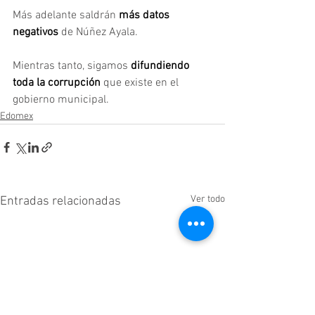
Más adelante saldrán
 más datos 
negativos
 de Núñez Ayala.
Mientras tanto, sigamos
 difundiendo 
toda la corrupción
 que existe en el 
gobierno municipal.
Edomex
Ver todo
Entradas relacionadas