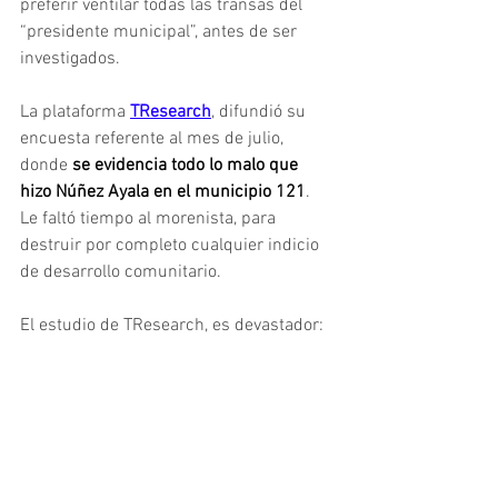
preferir ventilar todas las transas del 
“presidente municipal”, antes de ser 
investigados.
La plataforma 
TResearch
, difundió su 
encuesta referente al mes de julio, 
donde 
se evidencia todo lo malo que 
hizo Núñez Ayala en el municipio 121
. 
Le faltó tiempo al morenista, para 
destruir por completo cualquier indicio 
de desarrollo comunitario.
El estudio de TResearch, es devastador: