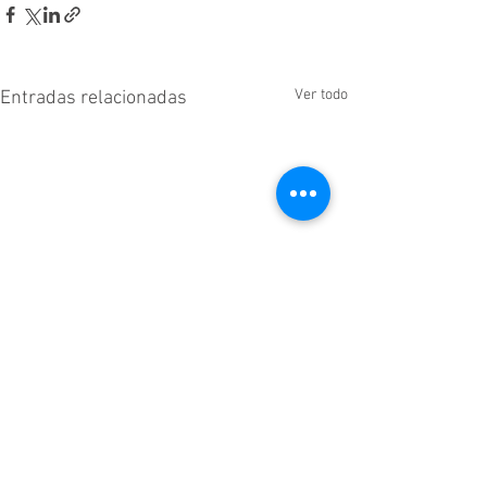
Ver todo
Entradas relacionadas