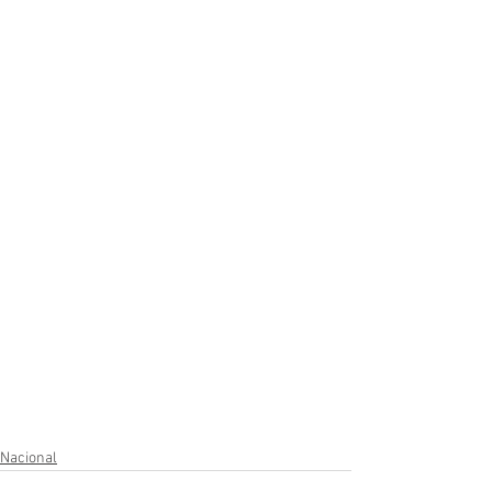
Nacional