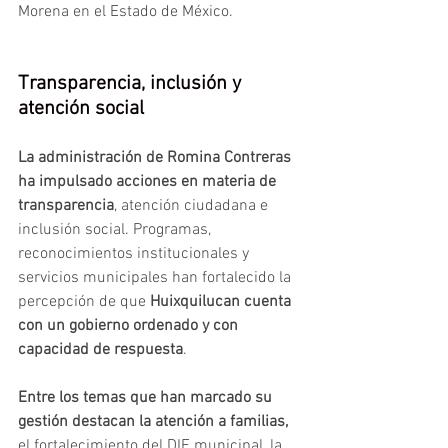
Morena en el Estado de México.
Transparencia, inclusión y 
atención social 
La administración de Romina Contreras 
ha impulsado acciones en materia de 
transparencia
, atención ciudadana e 
inclusión social. Programas, 
reconocimientos institucionales y 
servicios municipales han fortalecido la 
percepción de que 
Huixquilucan cuenta 
con un gobierno ordenado y con 
capacidad de respuesta
.
Entre los temas que han marcado su 
gestión
destacan la atención a familias, 
el fortalecimiento del DIF municipal, la 