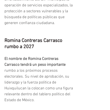
operación de servicios especializados, la 
protección a sectores vulnerables y la 
búsqueda de políticas públicas que 
generen confianza ciudadana.
Romina Contreras Carrasco 
rumbo a 2027 
El nombre de Romina Contreras 
Carrasco tendrá un peso importante 
rumbo a los próximos procesos 
electorales. Su nivel de aprobación, su 
liderazgo y la fuerza política de 
Huixquilucan la colocan como una figura 
relevante dentro del tablero político del 
Estado de México.