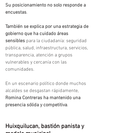
Su posicionamiento no solo responde a 
encuestas
. 
También se explica por una estrategia de 
gobierno que ha cuidado áreas 
sensibles 
para la ciudadanía: seguridad 
pública, salud, infraestructura, servicios, 
transparencia, atención a grupos 
vulnerables
y cercanía con las 
comunidades.
En un escenario político donde muchos 
alcaldes se desgastan rápidamente, 
Romina Contreras ha mantenido una 
presencia sólida y competitiva
.
Huixquilucan, bastión panista y 