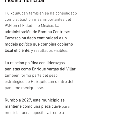
modelo municipal 
Huixquilucan también se ha consolidado 
como el bastión más importantes del 
PAN en el Estado de México. 
La 
administración de Romina Contreras 
Carrasco ha dado continuidad a un 
modelo político que combina gobierno 
local eficiente
, y resultados visibles.
La relación política con liderazgos 
panistas como Enrique Vargas del Villar
también forma parte del peso 
estratégico de Huixquilucan dentro del 
panismo mexiquense.
Rumbo a 2027, este municipio se 
mantiene como una pieza clave
 para 
medir la fuerza opositora frente a 