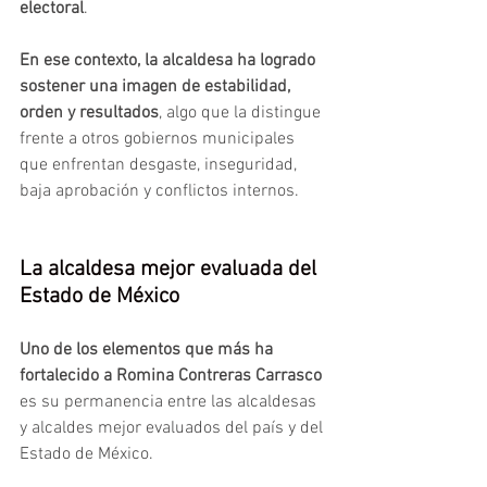
electoral
.
En ese contexto, la alcaldesa ha logrado 
sostener una imagen de estabilidad, 
orden y resultados
, algo que la distingue 
frente a otros gobiernos municipales 
que enfrentan desgaste, inseguridad, 
baja aprobación y conflictos internos.
La alcaldesa mejor evaluada del 
Estado de México 
Uno de los elementos que más ha 
fortalecido a Romina Contreras Carrasco
es su permanencia entre las alcaldesas 
y alcaldes mejor evaluados del país y del 
Estado de México.