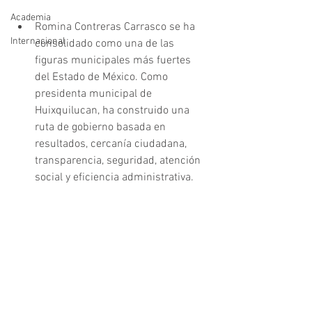
Academia
Romina Contreras Carrasco se ha 
Internacional
consolidado como una de las 
figuras municipales más fuertes 
del Estado de México. Como 
presidenta municipal de 
Huixquilucan, ha construido una 
ruta de gobierno basada en 
resultados, cercanía ciudadana, 
transparencia, seguridad, atención 
social y eficiencia administrativa.