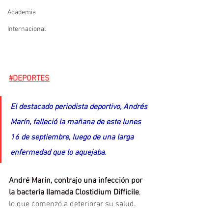
Academia
Internacional
#DEPORTES
El destacado periodista deportivo, Andrés 
Marín, falleció la mañana de este lunes 
16 de septiembre, luego de una larga 
enfermedad que lo aquejaba.
André Marín, contrajo una infección por 
la bacteria llamada Clostidium Difficile
, 
lo que comenzó a deteriorar su salud.