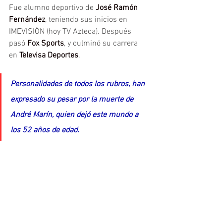
Fue alumno deportivo de 
José Ramón 
Fernández
, teniendo sus inicios en 
IMEVISIÖN (hoy TV Azteca). Después 
pasó 
Fox Sports
, y culminó su carrera 
en 
Televisa Deportes
.
Personalidades de todos los rubros, han 
expresado su pesar por la muerte de 
André Marín, quien dejó este mundo a 
los 52 años de edad.