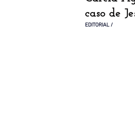
caso de J
EDITORIAL / 