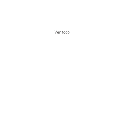
Ver todo