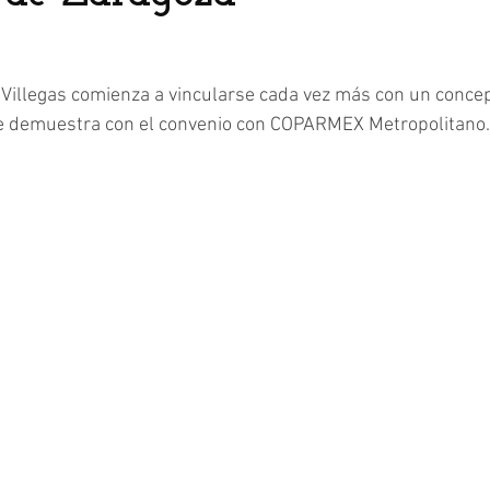
Villegas comienza a vincularse cada vez más con un concept
se demuestra con el convenio con COPARMEX Metropolitano.