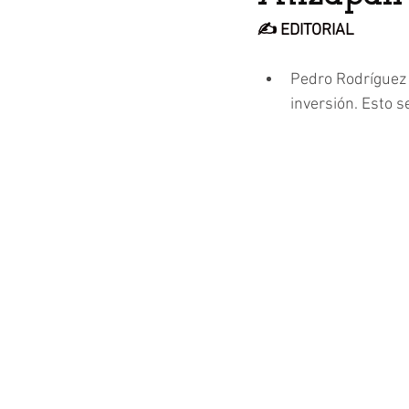
✍️ EDITORIAL
Pedro Rodríguez 
inversión. Esto 