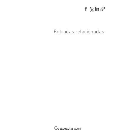
Entradas relacionadas
Comentarios