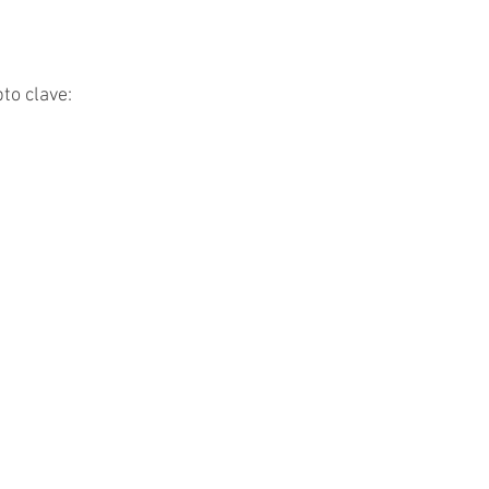
o clave: 
 