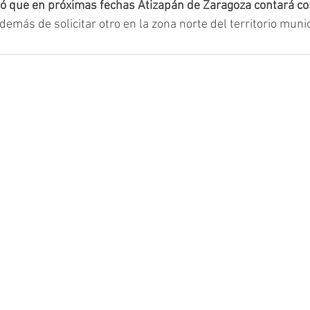
ó que en próximas fechas Atizapán de Zaragoza contará co
además de solicitar otro en la zona norte del territorio munic