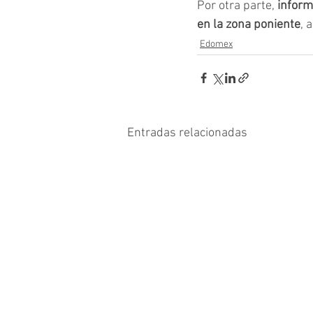
Por otra parte, 
inform
en la zona poniente
, 
Edomex
Entradas relacionadas