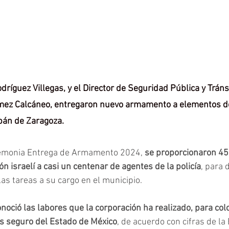
dríguez Villegas, y el Director de Seguridad Pública y Tráns
ez Calcáneo, entregaron nuevo armamento a elementos de 
pán de Zaragoza.
remonia Entrega de Armamento 2024, 
se proporcionaron 45
ón israelí a casi un centenar de agentes de la policía
, para 
as tareas a su cargo en el municipio.
oció las labores que la corporación ha realizado, para colo
s seguro del Estado de México
, de acuerdo con cifras de la