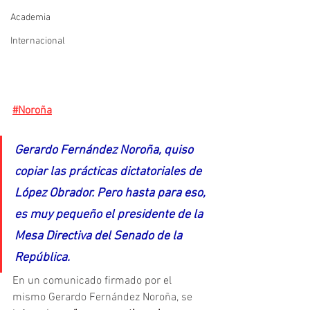
Academia
Internacional
#Noroña
Gerardo Fernández Noroña, quiso 
copiar las prácticas dictatoriales de 
López Obrador. Pero hasta para eso, 
es muy pequeño el presidente de la 
Mesa Directiva del Senado de la 
República.
En un comunicado firmado por el 
mismo Gerardo Fernández Noroña, se 