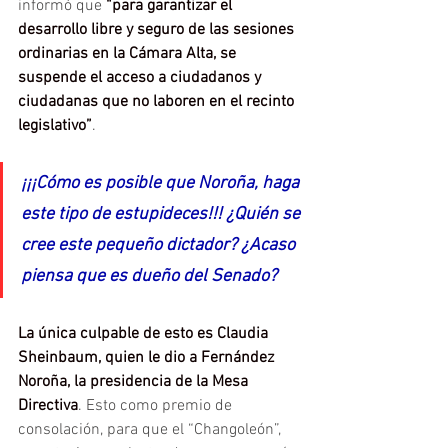
informó que
 “para garantizar el 
desarrollo libre y seguro de las sesiones 
ordinarias en la Cámara Alta, se 
suspende el acceso a ciudadanos y 
ciudadanas que no laboren en el recinto 
legislativo”
.
¡¡¡Cómo es posible que Noroña, haga 
este tipo de estupideces!!! ¿Quién se 
cree este pequeño dictador? ¿Acaso 
piensa que es dueño del Senado?
La única culpable de esto es Claudia 
Sheinbaum, quien le dio a Fernández 
Noroña, la presidencia de la Mesa 
Directiva
. Esto como premio de 
consolación, para que el “Changoleón”, 