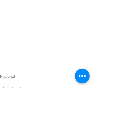
Nacional
Ver todo
Entradas relacionadas