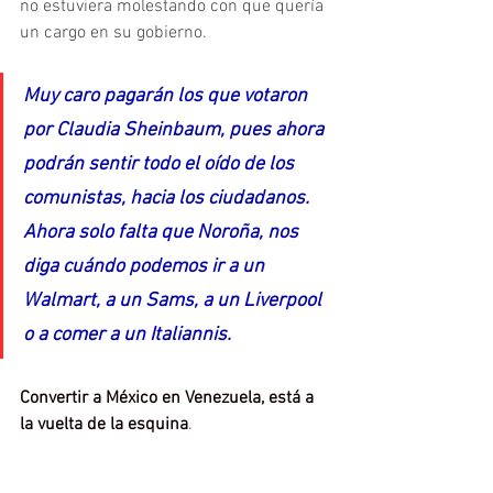
no estuviera molestando con que quería 
un cargo en su gobierno.
Muy caro pagarán los que votaron 
por Claudia Sheinbaum, pues ahora 
podrán sentir todo el oído de los 
comunistas, hacia los ciudadanos. 
Ahora solo falta que Noroña, nos 
diga cuándo podemos ir a un 
Walmart, a un Sams, a un Liverpool 
o a comer a un Italiannis.
Convertir a México en Venezuela, está a 
la vuelta de la esquina
.