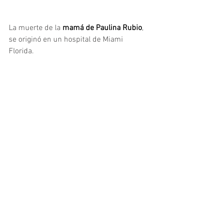
La muerte de la
 mamá de Paulina Rubio
, 
se originó en un hospital de Miami 
Florida.