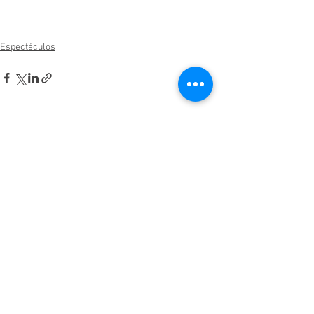
Espectáculos
Ver todo
Entradas relacionadas