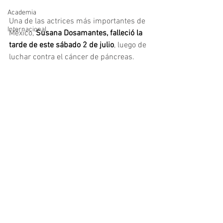
Academia
Una de las actrices más importantes de 
Internacional
México, 
Susana Dosamantes, falleció la 
tarde de este sábado 2 de julio
, luego de 
luchar contra el cáncer de páncreas.