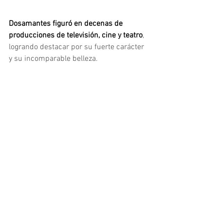
Dosamantes figuró en decenas de 
producciones de televisión, cine y teatro
, 
logrando destacar por su fuerte carácter 
y su incomparable belleza.