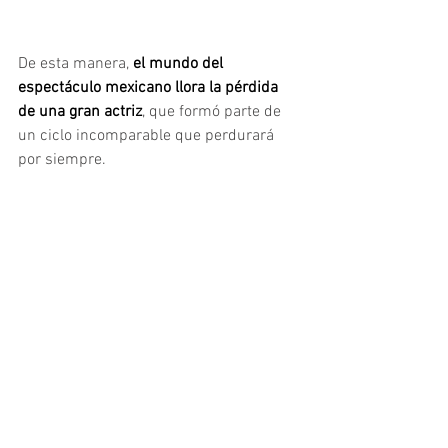
De esta manera,
 el mundo del 
espectáculo mexicano llora la pérdida 
de una gran actriz
, que formó parte de 
un ciclo incomparable que perdurará 
por siempre.