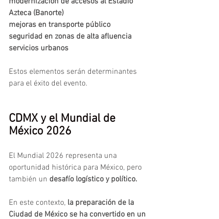
modernización de accesos al Estadio 
Azteca (Banorte)
mejoras en transporte público
seguridad en zonas de alta afluencia
servicios urbanos
Estos elementos serán determinantes 
para el éxito del evento.
CDMX y el Mundial de 
México 2026
El Mundial 2026 representa una 
oportunidad histórica para México, pero 
también un 
desafío logístico y político.
En este contexto, 
la preparación de la 
Ciudad de México se ha convertido en un 