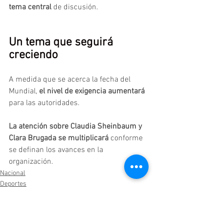
tema central 
de discusión.
Un tema que seguirá 
creciendo
A medida que se acerca la fecha del 
Mundial, 
el nivel de exigencia aumentará
para las autoridades.
La atención sobre Claudia Sheinbaum y 
Clara Brugada se multiplicará
 conforme 
se definan los avances en la 
organización.
Nacional
Deportes