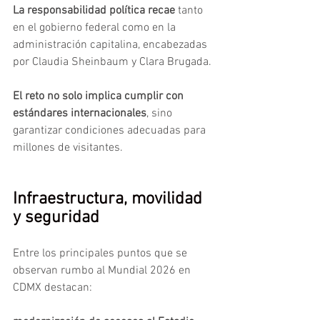
La responsabilidad política recae
 tanto 
en el gobierno federal como en la 
administración capitalina, encabezadas 
por Claudia Sheinbaum y Clara Brugada.
El reto no solo implica cumplir con 
estándares internacionales
, sino 
garantizar condiciones adecuadas para 
millones de visitantes.
Infraestructura, movilidad 
y seguridad
Entre los principales puntos que se 
observan rumbo al Mundial 2026 en 
CDMX destacan: