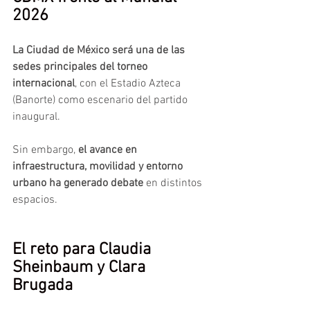
2026
La Ciudad de México será una de las 
sedes principales del torneo 
internacional
, con el Estadio Azteca 
(Banorte) como escenario del partido 
inaugural.
Sin embargo, 
el avance en 
infraestructura, movilidad y entorno 
urbano ha generado debate
 en distintos 
espacios.
El reto para Claudia 
Sheinbaum y Clara 
Brugada