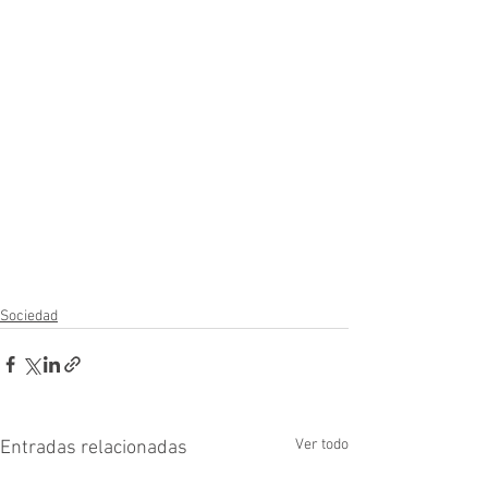
Sociedad
Ver todo
Entradas relacionadas