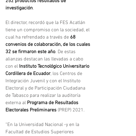
252 productos resultados de 
investigación
.
El director, recordó que la FES Acatlán 
tiene un compromiso con la sociedad, el 
cual ha refrendado a través de 
68 
convenios de colaboración, de los cuales 
32 se firmaron este año
. De estas 
alianzas destacan las llevadas a cabo 
con el 
Instituto Tecnológico Universitario 
Cordillera de Ecuador
, los Centros de 
Integración Juvenil y con el Instituto 
Electoral y de Participación Ciudadana 
de Tabasco para realizar la auditoría 
externa al 
Programa de Resultados 
Electorales Preliminares
 (PREP) 2021.
“En la Universidad Nacional -y en la 
Facultad de Estudios Superiores 