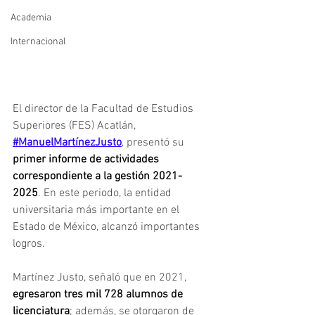
Academia
Internacional
El director de la Facultad de Estudios 
Superiores (FES) Acatlán, 
#ManuelMartínezJusto
, presentó su 
primer informe de actividades 
correspondiente a la gestión 2021-
2025
. En este periodo, la entidad 
universitaria más importante en el 
Estado de México, alcanzó importantes 
logros.
Martínez Justo, señaló que en 2021, 
egresaron tres mil 728 alumnos de 
licenciatura
; además, se otorgaron de 