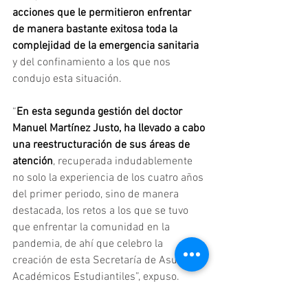
acciones que le permitieron enfrentar 
de manera bastante exitosa toda la 
complejidad de la emergencia sanitaria 
y del confinamiento a los que nos 
condujo esta situación.
“
En esta segunda gestión del doctor 
Manuel Martínez Justo, ha llevado a cabo 
una reestructuración de sus áreas de 
atención
, recuperada indudablemente 
no solo la experiencia de los cuatro años 
del primer periodo, sino de manera 
destacada, los retos a los que se tuvo 
que enfrentar la comunidad en la 
pandemia, de ahí que celebro la 
creación de esta Secretaría de Asuntos 
Académicos Estudiantiles”, expuso.