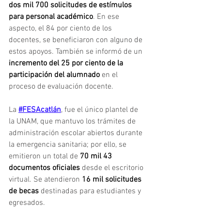
dos mil 700 solicitudes de estímulos 
para personal académico
. En ese 
aspecto, el 84 por ciento de los 
docentes, se beneficiaron con alguno de 
estos apoyos. También se informó de un 
incremento del 25 por ciento de la 
participación del alumnado
 en el 
proceso de evaluación docente.
La 
#FESAcatlán
, fue el único plantel de 
la UNAM, que mantuvo los trámites de 
administración escolar abiertos durante 
la emergencia sanitaria; por ello, se 
emitieron un total de
 70 mil 43 
documentos oficiales
 desde el escritorio 
virtual. Se atendieron 
16 mil solicitudes 
de becas 
destinadas para estudiantes y 
egresados.