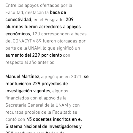
Entre los apoyos ofertados por la 
Facultad, destacan la 
beca de 
conectividad
; en el Posgrado, 
209 
alumnos fueron acreedores a apoyos 
económicos
, 120 corresponden a becas 
del CONACYT y 89 fueron otorgadas por 
parte de la UNAM, lo que significó un 
aumento del 229 por ciento 
con 
respecto al año anterior.
Manuel Martínez
, agregó que en 2021,
 se 
mantuvieron 229 proyectos de 
investigación vigentes
, algunos 
financiados con el apoyo de la 
Secretaría General de la UNAM y con 
recursos propios de la Facultad; se 
contó con 
45 docentes inscritos en el 
Sistema Nacional de Investigadores y 