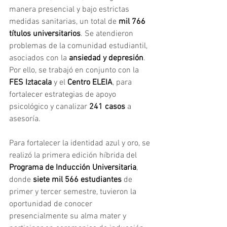
manera presencial y bajo estrictas 
medidas sanitarias, un total de 
mil 766 
títulos universitarios
. Se atendieron 
problemas de la comunidad estudiantil, 
asociados con la 
ansiedad y depresión
. 
Por ello, se trabajó en conjunto con la 
FES Iztacala
 y el 
Centro ELEIA
, para 
fortalecer estrategias de apoyo 
psicológico y canalizar 
241 casos 
a 
asesoría.
Para fortalecer la identidad azul y oro, se 
realizó la primera edición híbrida del 
Programa de Inducción Universitaria
, 
donde
 siete mil 566 estudiantes
 de 
primer y tercer semestre, tuvieron la 
oportunidad de conocer 
presencialmente su alma mater y 