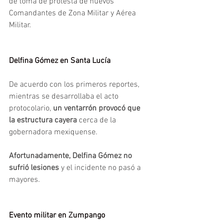
de toma de protesta de nuevos 
Comandantes de Zona Militar y Aérea 
Militar.
Delfina Gómez en Santa Lucía
De acuerdo con los primeros reportes, 
mientras se desarrollaba el acto 
protocolario, 
un ventarrón provocó que 
la estructura cayera
 cerca de la 
gobernadora mexiquense.
Afortunadamente, Delfina Gómez no 
sufrió lesiones
 y el incidente no pasó a 
mayores.
Evento militar en Zumpango