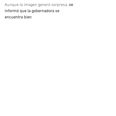
Aunque la imagen generó sorpresa, 
se 
informó que la gobernadora se 
encuentra bien
.