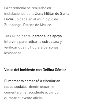
La ceremonia se realizaba en 
instalaciones de la 
Zona Militar de Santa 
Lucía
, ubicada en el municipio de 
Zumpango, Estado de México.
Tras el incidente, 
personal de apoyo 
intervino para retirar la estructura 
y 
verificar que no hubiera personas 
lesionadas.
Video del incidente con Delfina Gómez
El momento comenzó a circular en 
redes sociales
, donde usuarios 
comentaron el accidente ocurrido 
durante el evento oficial.