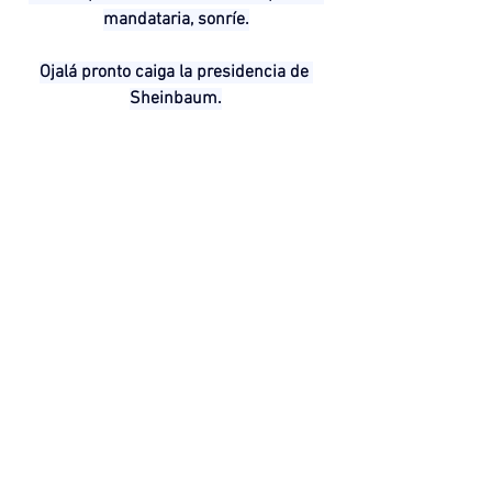
mandataria, sonríe.
Ojalá pronto caiga la presidencia de 
Sheinbaum.