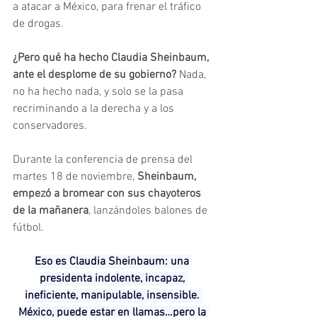
a atacar a México, para frenar el tráfico 
de drogas.
¿Pero qué ha hecho Claudia Sheinbaum, 
ante el desplome de su gobierno? 
Nada, 
no ha hecho nada, y solo se la pasa 
recriminando a la derecha y a los 
conservadores.
Durante la conferencia de prensa del 
martes 18 de noviembre, 
Sheinbaum, 
empezó a bromear con sus chayoteros 
de la mañanera
, lanzándoles balones de 
fútbol.
Eso es Claudia Sheinbaum: una 
presidenta indolente, incapaz, 
ineficiente, manipulable, insensible. 
México, puede estar en llamas…pero la 