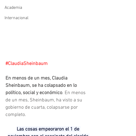
Academia
Internacional
#ClaudiaSheinbaum
En menos de un mes, Claudia 
Sheinbaum, se ha colapsado en lo 
político, social y económico
. En menos 
de un mes, Sheinbaum, ha visto a su 
gobierno de cuarta, colapsarse por 
completo.
Las cosas empeoraron el 1 de 