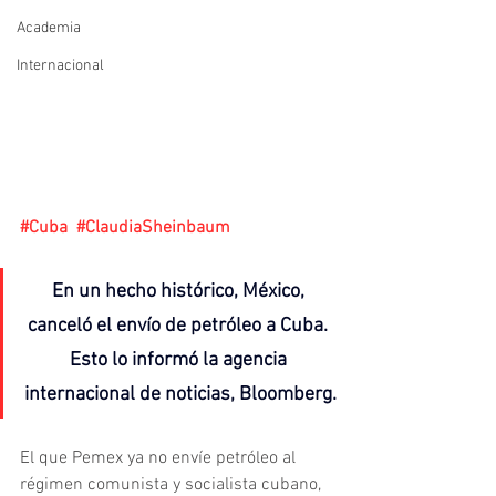
Academia
Internacional
#Cuba
#ClaudiaSheinbaum
En un hecho histórico, México, 
canceló el envío de petróleo a Cuba. 
Esto lo informó la agencia 
internacional de noticias, Bloomberg.
El que Pemex ya no envíe petróleo al 
régimen comunista y socialista cubano, 