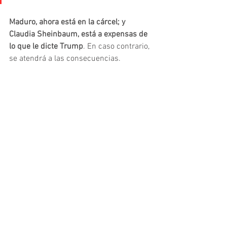
Maduro, ahora está en la cárcel; y 
Claudia Sheinbaum, está a expensas de 
lo que le dicte Trump
. En caso contrario, 
se atendrá a las consecuencias.