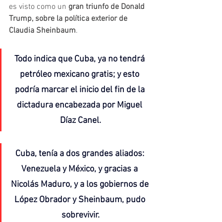
es visto como un 
gran triunfo de Donald 
Trump, sobre la política exterior de 
Claudia Sheinbaum
.
Todo indica que Cuba, ya no tendrá 
petróleo mexicano gratis; y esto 
podría marcar el inicio del fin de la 
dictadura encabezada por Miguel 
Díaz Canel.
Cuba, tenía a dos grandes aliados: 
Venezuela y México, y gracias a 
Nicolás Maduro, y a los gobiernos de 
López Obrador y Sheinbaum, pudo 
sobrevivir.