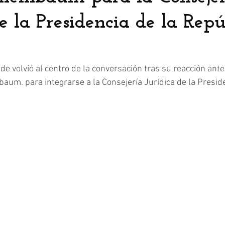
e la Presidencia de la Repú
de volvió al centro de la conversación tras su reacción ante
aum. para integrarse a la Consejería Jurídica de la Preside