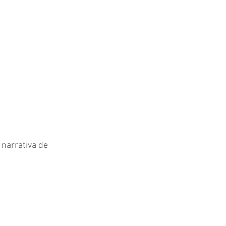
 narrativa de 