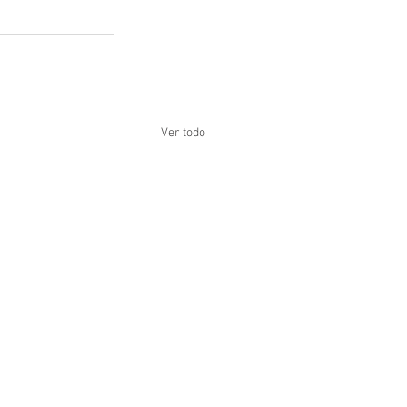
Ver todo