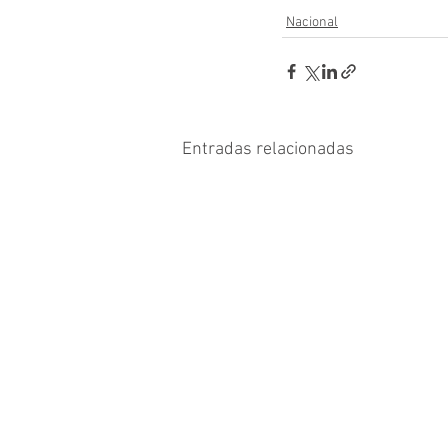
Nacional
Entradas relacionadas