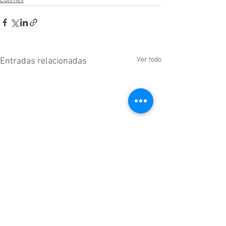
Edomex
Ver todo
Entradas relacionadas