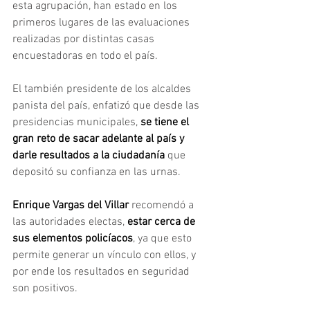
esta agrupación, han estado en los 
primeros lugares de las evaluaciones 
realizadas por distintas casas 
encuestadoras en todo el país.
El también presidente de los alcaldes 
panista del país, enfatizó que desde las 
presidencias municipales, 
se tiene el 
gran reto de sacar adelante al país y 
darle resultados a la ciudadanía 
que 
depositó su confianza en las urnas.
Enrique Vargas del Villar
 recomendó a 
las autoridades electas, 
estar cerca de 
sus elementos policíacos
, ya que esto 
permite generar un vínculo con ellos, y 
por ende los resultados en seguridad 
son positivos. 