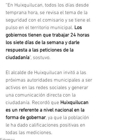
“En Huixquilucan, todos los días desde 
temprana hora, se revisa el tema de la 
seguridad con el comisario y se tiene el 
pulso en el territorio municipal. 
Los 
gobiernos tienen que trabajar 24 horas 
los siete días de la semana y darle 
respuesta a las peticiones de la 
ciudadanía
”, sostuvo.
El alcalde de Huixquilucan invitó a las 
próximas autoridades municipales a ser 
activos en las redes sociales y generar 
una comunicación directa con la 
ciudadanía. Recordó que 
Huixquilucan 
es un referente a nivel nacional en la 
forma de gobernar
, ya que la población 
le ha dado calificaciones positivas en 
todas las mediciones.