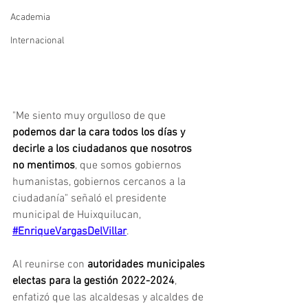
Academia
Internacional
"Me siento muy orgulloso de que 
podemos dar la cara todos los días y 
decirle a los ciudadanos que nosotros 
no mentimos
, que somos gobiernos 
humanistas, gobiernos cercanos a la 
ciudadanía" señaló el presidente 
municipal de Huixquilucan, 
#EnriqueVargasDelVillar
.
Al reunirse con 
autoridades municipales 
electas para la gestión 2022-2024
, 
enfatizó que las alcaldesas y alcaldes de 