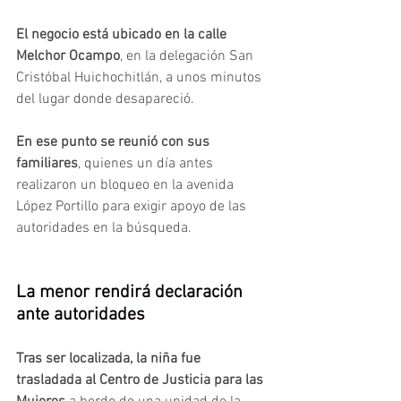
El negocio está ubicado en la calle 
Melchor Ocampo
, en la delegación San 
Cristóbal Huichochitlán, a unos minutos 
del lugar donde desapareció.
En ese punto se reunió con sus 
familiares
, quienes un día antes 
realizaron un bloqueo en la avenida 
López Portillo para exigir apoyo de las 
autoridades en la búsqueda.
La menor rendirá declaración 
ante autoridades
Tras ser localizada, la niña fue 
trasladada al Centro de Justicia para las 