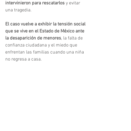
intervinieron para rescatarlos
 y evitar 
una tragedia.
El caso vuelve a exhibir la tensión social 
que se vive en el Estado de México ante 
la desaparición de menores
, la falta de 
confianza ciudadana y el miedo que 
enfrentan las familias cuando una niña 
no regresa a casa.