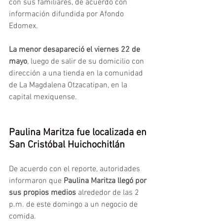
con sus familiares, de acuerdo con 
información difundida por Afondo 
Edomex.
La menor desapareció el viernes 22 de 
mayo
, luego de salir de su domicilio con 
dirección a una tienda en la comunidad 
de La Magdalena Otzacatipan, en la 
capital mexiquense.
Paulina Maritza fue localizada en 
San Cristóbal Huichochitlán
De acuerdo con el reporte, autoridades 
informaron que
 Paulina Maritza llegó por 
sus propios medios 
alrededor de las 2 
p.m. de este domingo a un negocio de 
comida.