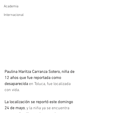
Academia
Internacional
Paulina Maritza Carranza Sotero, niña de 
12 años que fue reportada como 
desaparecida 
en Toluca, fue localizada 
con vida.
La localización se reportó este domingo 
24 de mayo
, y la niña ya se encuentra 