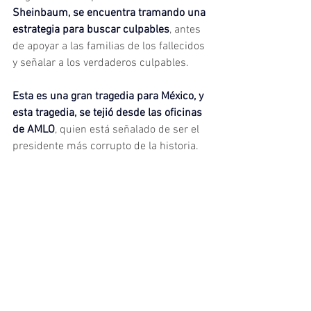
Sheinbaum, se encuentra tramando una 
estrategia para buscar culpables
, antes 
de apoyar a las familias de los fallecidos 
y señalar a los verdaderos culpables.
Esta es una gran tragedia para México, y 
esta tragedia, se tejió desde las oficinas 
de AMLO
, quien está señalado de ser el 
presidente más corrupto de la historia.