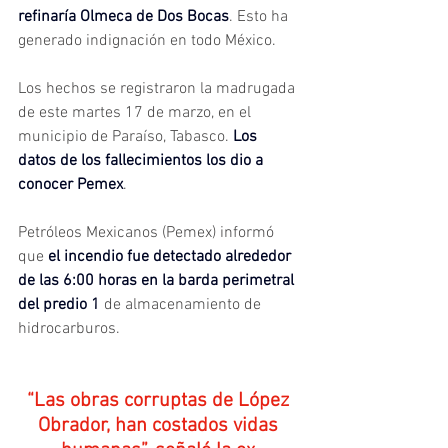
refinaría Olmeca de Dos Bocas
. Esto ha 
generado indignación en todo México.
Los hechos se registraron la madrugada 
de este martes 17 de marzo, en el 
municipio de Paraíso, Tabasco. 
Los 
datos de los fallecimientos los dio a 
conocer Pemex
.
Petróleos Mexicanos (Pemex) informó 
que
el incendio fue detectado alrededor 
de las 6:00 horas en la barda perimetral 
del predio 1
de almacenamiento de 
hidrocarburos.
“Las obras corruptas de López 
Obrador, han costados vidas 