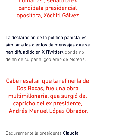
humanas”, señaló la ex 
candidata presidencial 
opositora, Xóchitl Gálvez.
La declaración de la política panista, es 
similar a los cientos de mensajes que se 
han difundido en X (Twitter)
, donde no 
dejan de culpar al gobierno de Morena.
Cabe resaltar que la refinería de 
Dos Bocas, fue una obra 
multimillonaria, que surgió del 
capricho del ex presidente, 
Andrés Manuel López Obrador.
Seguramente la presidenta
Claudia 