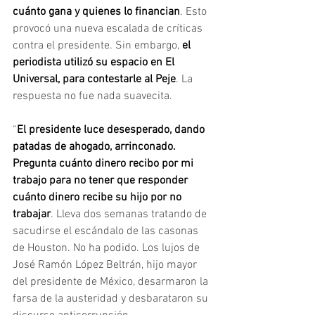
cuánto gana y quienes lo financian
. Esto 
provocó una nueva escalada de críticas 
contra el presidente. Sin embargo, 
el 
periodista utilizó su espacio en El 
Universal, para contestarle al Peje
. La 
respuesta no fue nada suavecita.
“
El presidente luce desesperado, dando 
patadas de ahogado, arrinconado. 
Pregunta cuánto dinero recibo por mi 
trabajo para no tener que responder 
cuánto dinero recibe su hijo por no 
trabajar
. Lleva dos semanas tratando de 
sacudirse el escándalo de las casonas 
de Houston. No ha podido. Los lujos de 
José Ramón López Beltrán, hijo mayor 
del presidente de México, desarmaron la 
farsa de la austeridad y desbarataron su 