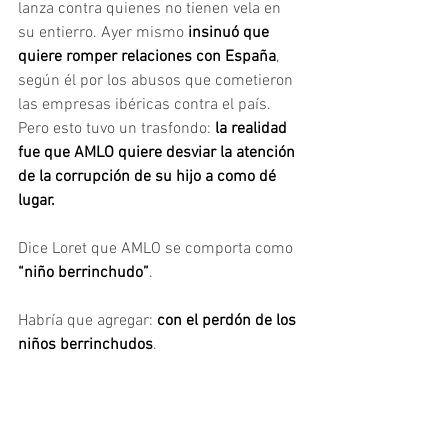
lanza contra quienes no tienen vela en 
su entierro. Ayer mismo
 insinuó que 
quiere romper relaciones con España
, 
según él por los abusos que cometieron 
las empresas ibéricas contra el país. 
Pero esto tuvo un trasfondo:
 la realidad 
fue que AMLO quiere desviar la atención 
de la corrupción de su hijo a como dé 
lugar.
Dice Loret que AMLO se comporta como 
“niño berrinchudo”
.
Habría que agregar: 
con el perdón de los 
niños berrinchudos
.